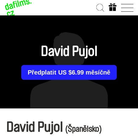
David Pujol
Předplatit US $6.99 měsíčně
David Pujol
(Španělsko)