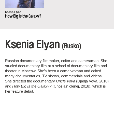
Ksenia Elyan
How Big Is the Galaxy?
Ksenia Elyan
(Rusko)
Russian documentary filmmaker, editor and cameraman. She
studied documentary film at a school of documentary film and
theater in Moscow. She’s been a camerwoman and edited
many documentaries, TV shows, commercials and videos.
She directed the documentary
Uncle Vova
(Djadja Vova, 2010)
and
How Big Is the Galaxy?
(Chozjain oleněj, 2018), which is
her feature debut.