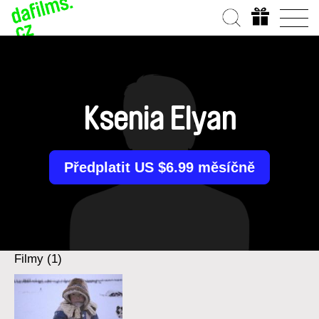
Ksenia Elyan
Předplatit US $6.99 měsíčně
Filmy (1)