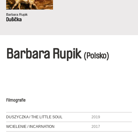
Barbara Rupik
Dušička
Barbara Rupik
(Polsko)
Filmografie
DUSZYCZKA / THE LITTLE SOUL
2019
WCIELENIE / INCARNATION
2017