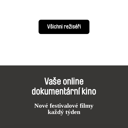
Všichni režiséři
Vaše online
dokumentární kino
Nové festivalové filmy
každý týden