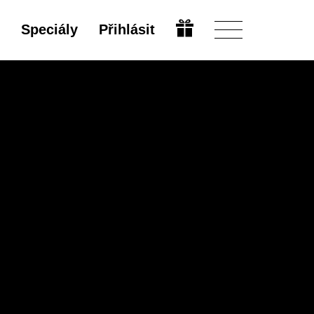
Speciály
Přihlásit