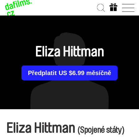
Eliza Hittman
Předplatit US $6.99 měsíčně
Eliza Hittman
(Spojené státy)