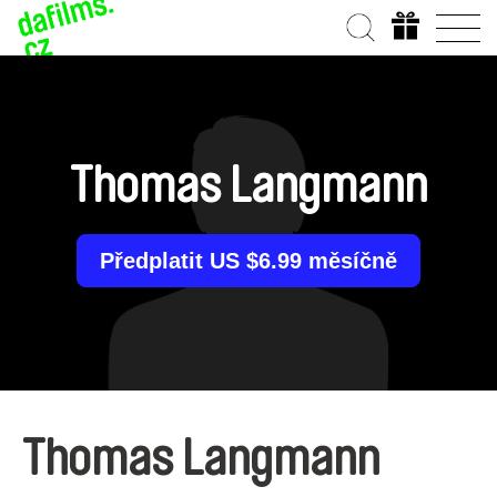
Thomas Langmann
Předplatit US $6.99 měsíčně
Thomas Langmann