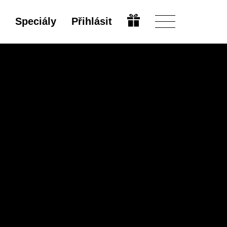
Speciály
Přihlásit