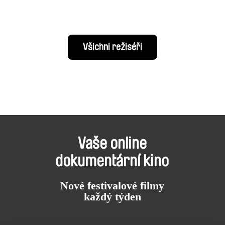
Všichni režiséři
Vaše online
dokumentární kino
Nové festivalové filmy
každý týden