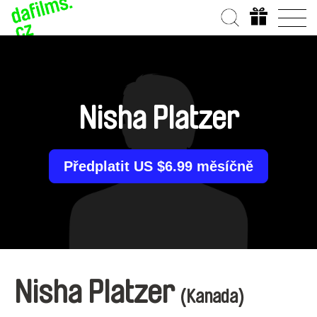
Nisha Platzer
Předplatit US $6.99 měsíčně
Nisha Platzer
(Kanada)