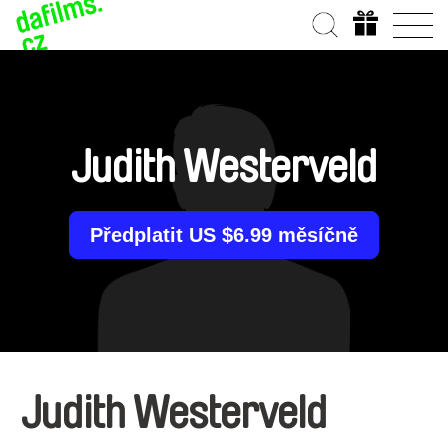
Judith Westerveld
Předplatit US $6.99 měsíčně
Judith Westerveld