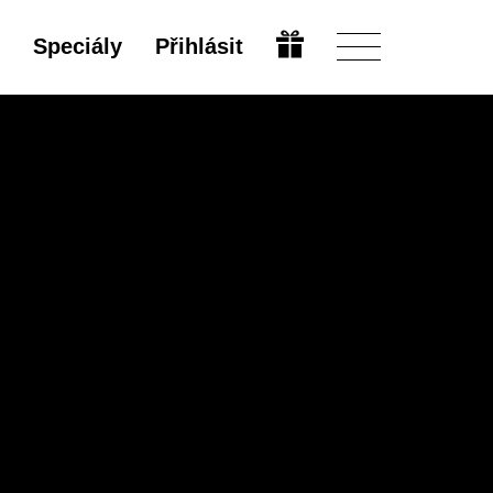
Speciály
Přihlásit