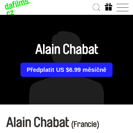
Alain Chabat
Předplatit US $6.99 měsíčně
Alain Chabat
(Francie)