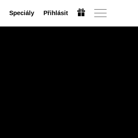
Speciály
Přihlásit