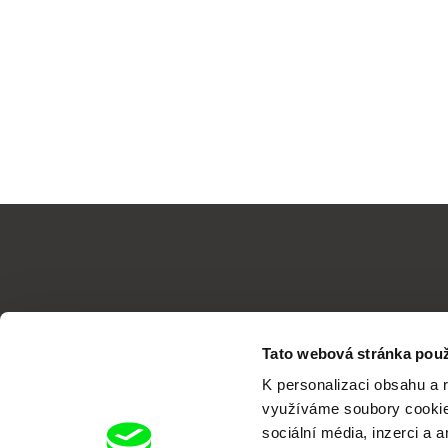
Tato webová stránka použ
K personalizaci obsahu a 
využíváme soubory cookie.
sociální média, inzerci a 