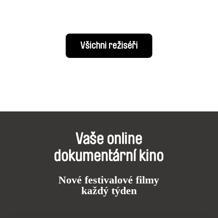
Všichni režiséři
Vaše online
dokumentární kino
Nové festivalové filmy
každý týden