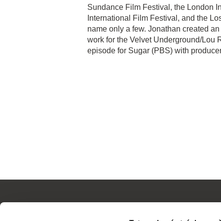
Sundance Film Festival, the London Int
International Film Festival, and the Lo
name only a few. Jonathan created an 
work for the Velvet Underground/Lou 
episode for Sugar (PBS) with produce