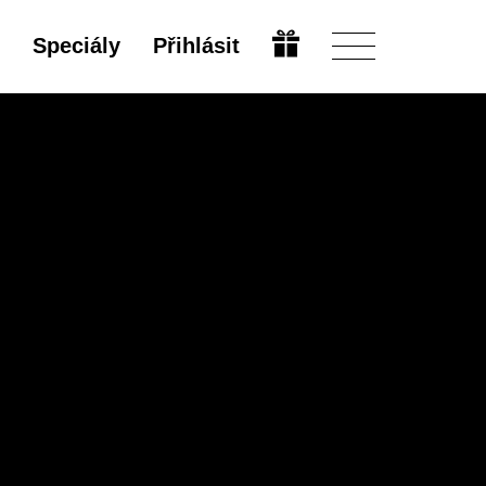
Speciály
Přihlásit