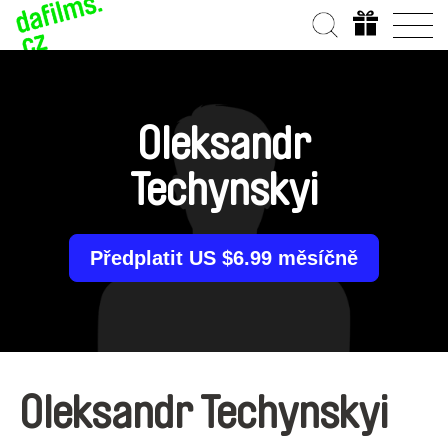
Oleksandr
Techynskyi
Předplatit US $6.99 měsíčně
Oleksandr Techynskyi