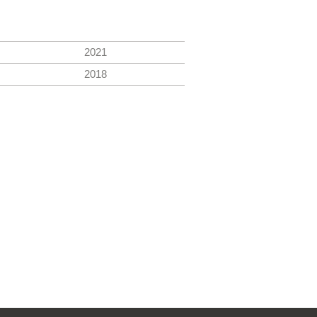
2021
2018