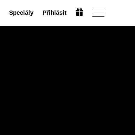
Speciály
Přihlásit