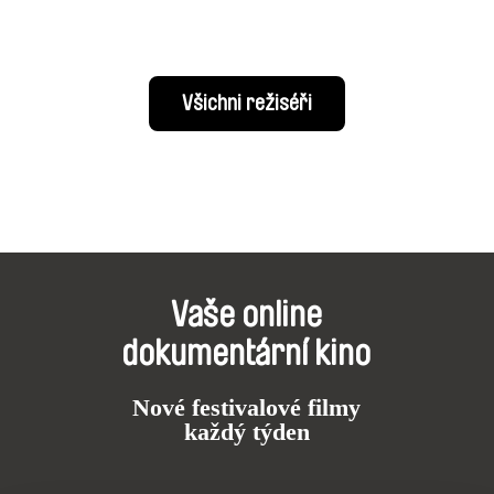
Všichni režiséři
Vaše online
dokumentární kino
Nové festivalové filmy
každý týden