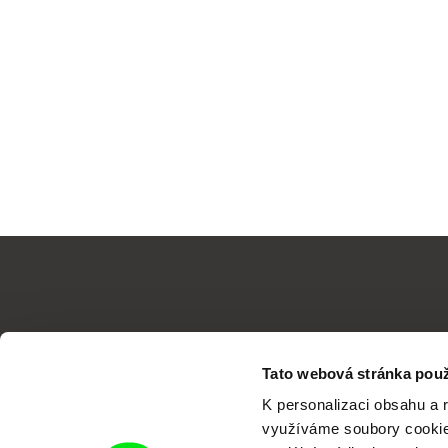
Tato webová stránka použ
K personalizaci obsahu a 
využíváme soubory cookie.