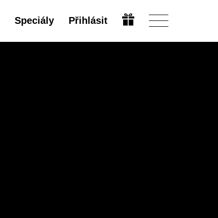
Speciály
Přihlásit