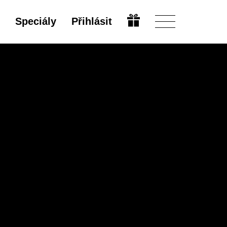
Speciály
Přihlásit