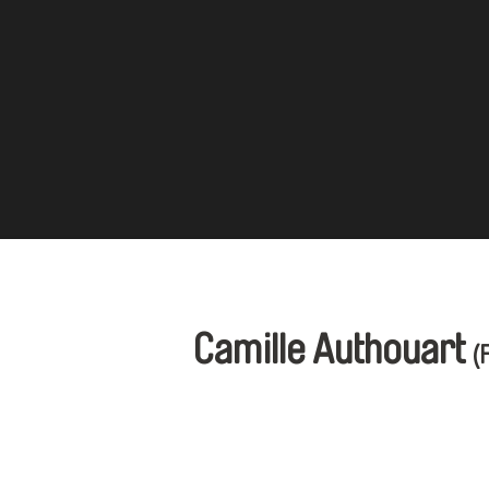
Camille Authouart
(