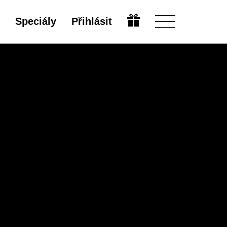
Speciály
Přihlásit