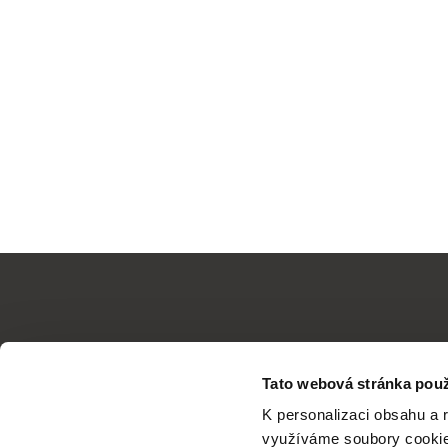
Tato webová stránka použ
K personalizaci obsahu a 
využíváme soubory cookie.