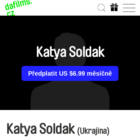
Katya Soldak
Předplatit US $6.99 měsíčně
Katya Soldak
(Ukrajina)