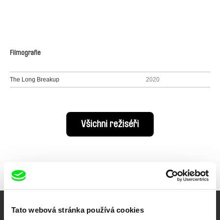
Filmografie
The Long Breakup
2020
Všichni režiséři
Tato webová stránka používá cookies
Vaše online