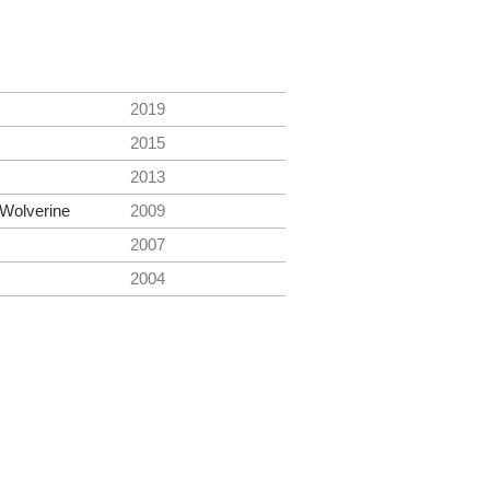
2019
2015
2013
 Wolverine
2009
2007
2004