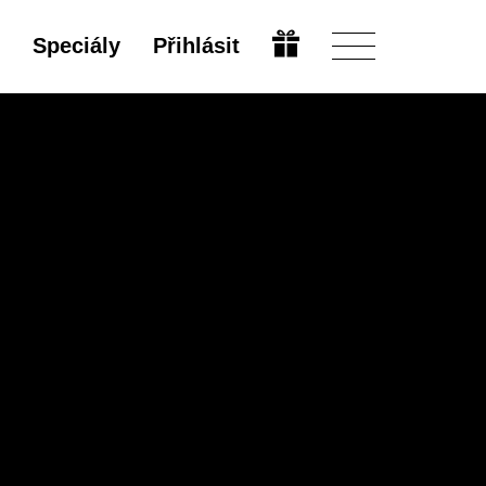
Speciály
Přihlásit