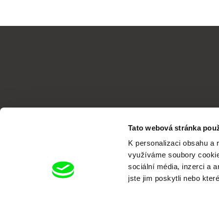
Tato webová stránka použ
K personalizaci obsahu a 
využíváme soubory cookie.
sociální média, inzerci a 
jste jim poskytli nebo kter