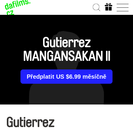
Gutierrez
MANGANSAKAN II
Předplatit US $6.99 měsíčně
Gutierrez