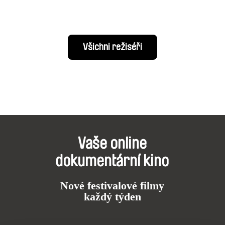
Všichni režiséři
Vaše online
dokumentární kino
Nové festivalové filmy
každý týden