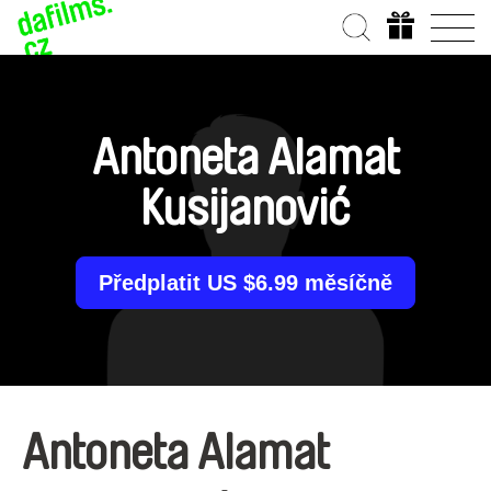
Antoneta Alamat
Kusijanović
Předplatit US $6.99 měsíčně
Antoneta Alamat