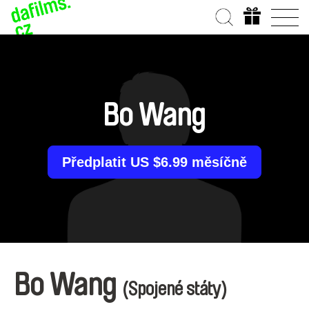
Bo Wang
Předplatit US $6.99 měsíčně
Bo Wang
(Spojené státy)