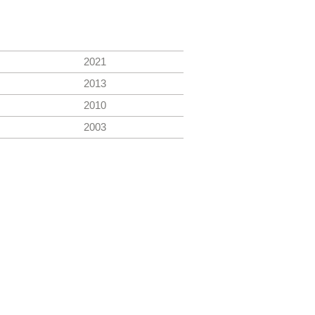
2021
2013
2010
2003