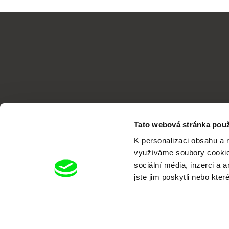
Tato webová stránka použ
K personalizaci obsahu a 
využíváme soubory cookie.
sociální média, inzerci a 
jste jim poskytli nebo kter