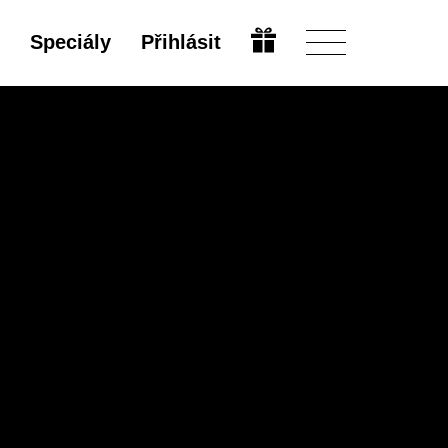
Speciály
Přihlásit