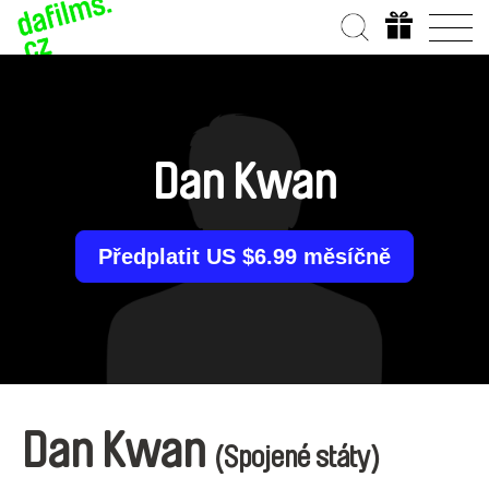
Dan Kwan
Předplatit US $6.99 měsíčně
Dan Kwan
(Spojené státy)