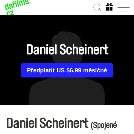
Daniel Scheinert
Předplatit US $6.99 měsíčně
Daniel Scheinert
(Spojené