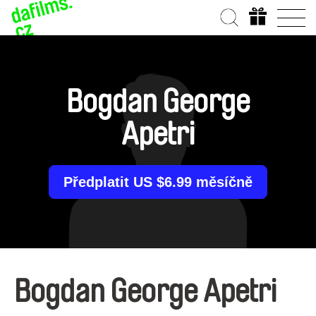
Bogdan George
Apetri
Předplatit US $6.99 měsíčně
Bogdan George Apetri