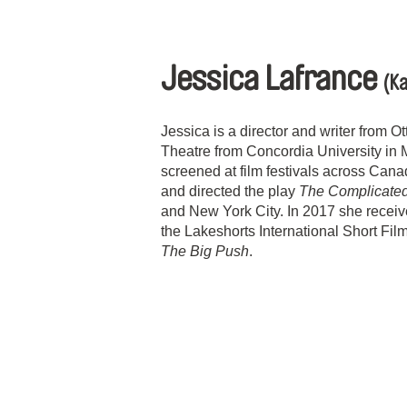
Jessica Lafrance
(K
Jessica is a director and writer from 
Theatre from Concordia University in M
screened at film festivals across Cana
and directed the play
The Complicat
and New York City. In 2017 she recei
the Lakeshorts International Short Film 
The Big Push
.