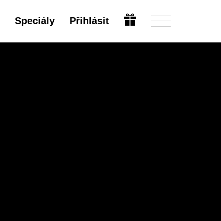
Speciály
Přihlásit