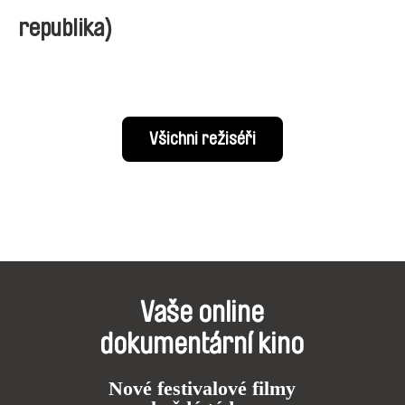
republika)
Všichni režiséři
Vaše online
dokumentární kino
Nové festivalové filmy