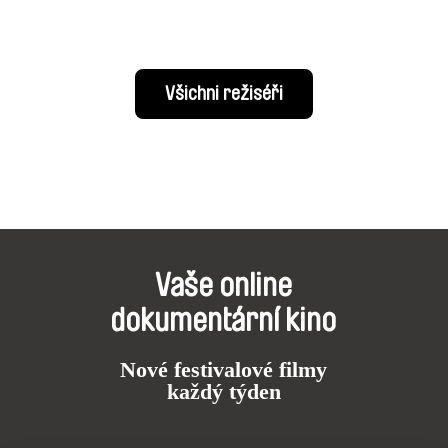
Všichni režiséři
Vaše online
dokumentární kino
Nové festivalové filmy
každý týden