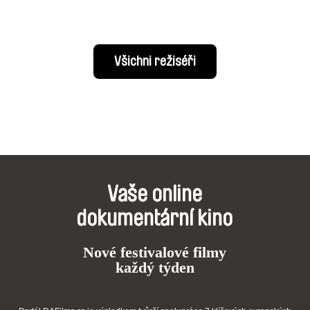
Všichni režiséři
Vaše online
dokumentární kino
Nové festivalové filmy
každý týden