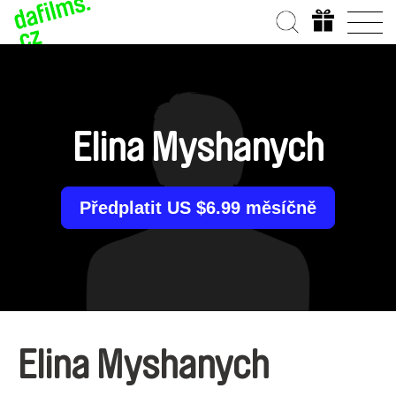
Elina Myshanych
Předplatit US $6.99 měsíčně
Elina Myshanych