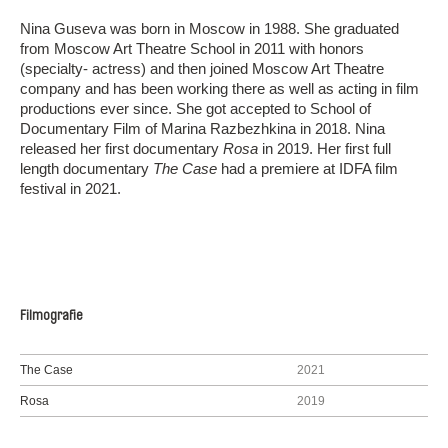
Nina Guseva was born in Moscow in 1988. She graduated
from Moscow Art Theatre School in 2011 with honors
(specialty- actress) and then joined Moscow Art Theatre
company and has been working there as well as acting in film
productions ever since. She got accepted to School of
Documentary Film of Marina Razbezhkina in 2018. Nina
released her first documentary
Rosa
in 2019. Her first full
length documentary
The Case
had a premiere at IDFA film
festival in 2021.
Filmografie
The Case
2021
Rosa
2019