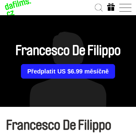
Francesco De Filippo
Předplatit US $6.99 měsíčně
Francesco De Filippo