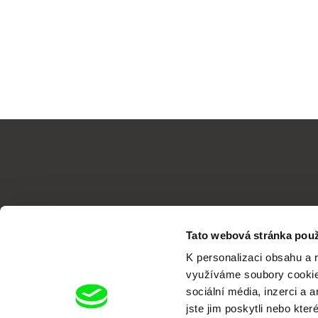
Tato webová stránka použ
K personalizaci obsahu a 
využíváme soubory cookie.
sociální média, inzerci a 
jste jim poskytli nebo kter