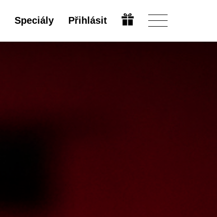
Speciály
Přihlásit