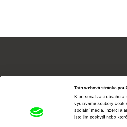
Tato webová stránka použ
K personalizaci obsahu a 
využíváme soubory cookie.
sociální média, inzerci a 
jste jim poskytli nebo kter