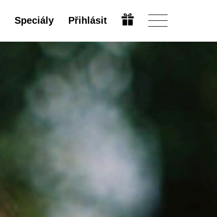
Speciály
Přihlásit