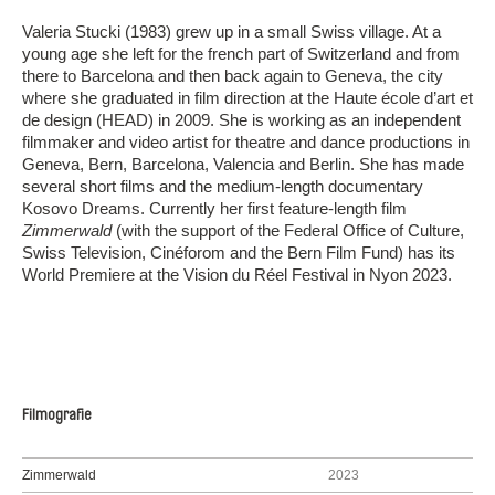
Valeria Stucki (1983) grew up in a small Swiss village. At a
young age she left for the french part of Switzerland and from
there to Barcelona and then back again to Geneva, the city
where she graduated in film direction at the Haute école d’art et
de design (HEAD) in 2009. She is working as an independent
filmmaker and video artist for theatre and dance productions in
Geneva, Bern, Barcelona, Valencia and Berlin. She has made
several short films and the medium-length documentary
Kosovo Dreams. Currently her first feature-length film
Zimmerwald
(with the support of the Federal Office of Culture,
Swiss Television, Cinéforom and the Bern Film Fund) has its
World Premiere at the Vision du Réel Festival in Nyon 2023.
Filmografie
Zimmerwald
2023