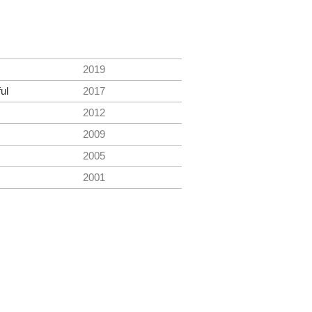
2019
ul
2017
2012
2009
2005
2001