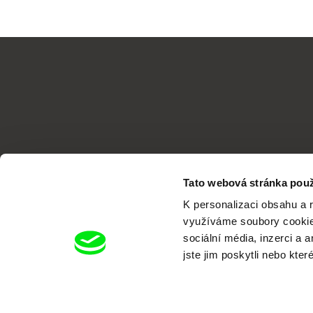
Tato webová stránka použ
K personalizaci obsahu a 
využíváme soubory cookie.
sociální média, inzerci a 
jste jim poskytli nebo kter