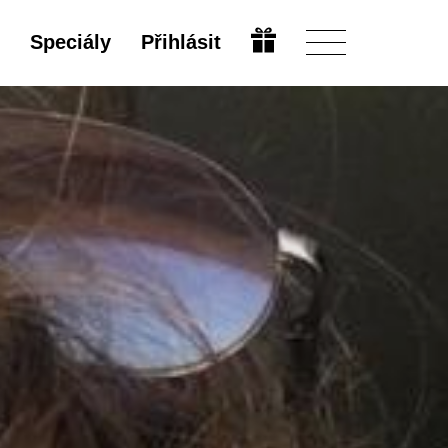
Speciály
Přihlásit