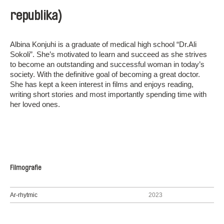
republika)
Albina Konjuhi is a graduate of medical high school “Dr.Ali
Sokoli”. She’s motivated to learn and succeed as she strives
to become an outstanding and successful woman in today’s
society. With the definitive goal of becoming a great doctor.
She has kept a keen interest in films and enjoys reading,
writing short stories and most importantly spending time with
her loved ones.
Filmografie
Ar-rhytmic
2023