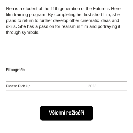
Nea is a student of the 11th generation of the Future is Here
film training program. By completing her first short film, she
plans to return to further develop other cinematic ideas and
skills. She has a passion for realism in film and portraying it
through symbols.
Filmografie
Please Pick Up
2023
Všichni režiséři