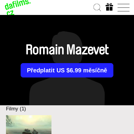
Romain Mazevet
Předplatit US $6.99 měsíčně
Filmy (1)