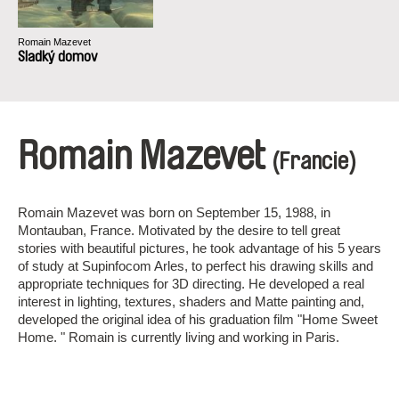
Romain Mazevet
Sladký domov
Romain Mazevet
(Francie)
Romain Mazevet was born on September 15, 1988, in
Montauban, France. Motivated by the desire to tell great
stories with beautiful pictures, he took advantage of his 5 years
of study at Supinfocom Arles, to perfect his drawing skills and
appropriate techniques for 3D directing. He developed a real
interest in lighting, textures, shaders and Matte painting and,
developed the original idea of his graduation film "Home Sweet
Home. " Romain is currently living and working in Paris.