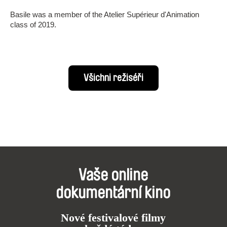
Basile was a member of the Atelier Supérieur d'Animation
class of 2019.
Všichni režiséři
Vaše online
dokumentární kino
Nové festivalové filmy