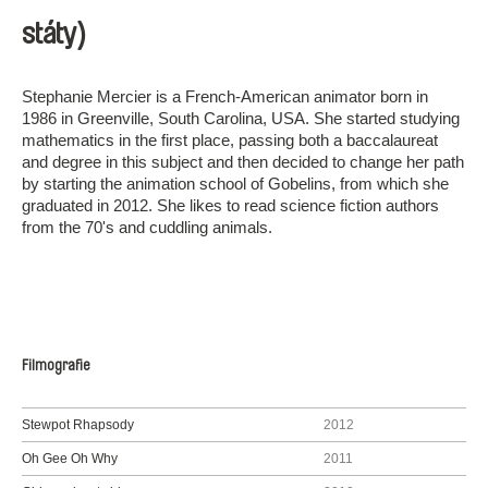
státy)
Stephanie Mercier is a French-American animator born in
1986 in Greenville, South Carolina, USA. She started studying
mathematics in the first place, passing both a baccalaureat
and degree in this subject and then decided to change her path
by starting the animation school of Gobelins, from which she
graduated in 2012. She likes to read science fiction authors
from the 70's and cuddling animals.
Filmografie
Stewpot Rhapsody
2012
Oh Gee Oh Why
2011