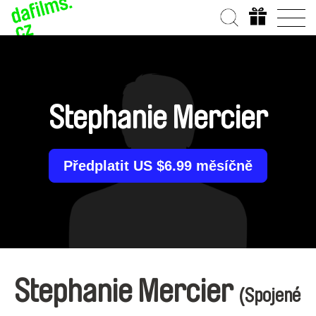
Stephanie Mercier
Předplatit US $6.99 měsíčně
Stephanie Mercier
(Spojené