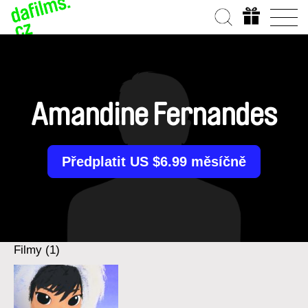
Amandine Fernandes
Předplatit US $6.99 měsíčně
Filmy (1)