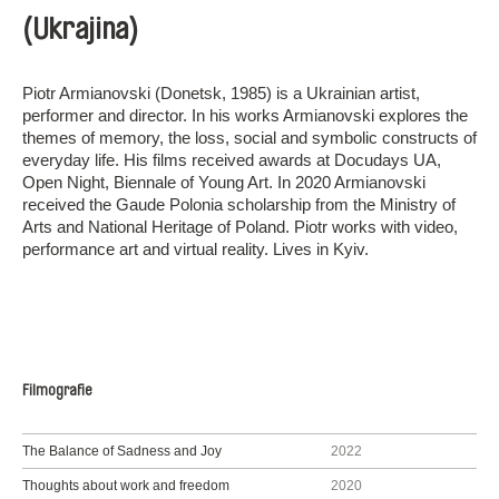
(Ukrajina)
Piotr Armianovski (Donetsk, 1985) is a Ukrainian artist,
performer and director. In his works Armianovski explores the
themes of memory, the loss, social and symbolic constructs of
everyday life. His films received awards at Docudays UA,
Open Night, Biennale of Young Art. In 2020 Armianovski
received the Gaude Polonia scholarship from the Ministry of
Arts and National Heritage of Poland. Piotr works with video,
performance art and virtual reality. Lives in Kyiv.
Filmografie
The Balance of Sadness and Joy
2022
Thoughts about work and freedom
2020