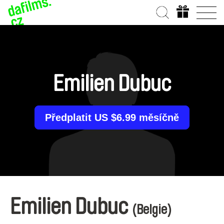
Emilien Dubuc
Předplatit US $6.99 měsíčně
Emilien Dubuc
(Belgie)